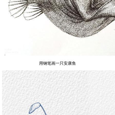
用钢笔画一只安康鱼