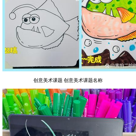
创意美术课题 创意美术课题名称