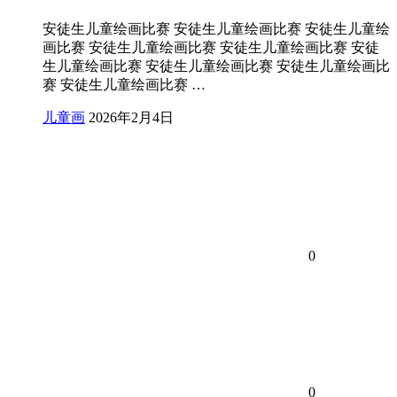
安徒生儿童绘画比赛 安徒生儿童绘画比赛 安徒生儿童绘
画比赛 安徒生儿童绘画比赛 安徒生儿童绘画比赛 安徒
生儿童绘画比赛 安徒生儿童绘画比赛 安徒生儿童绘画比
赛 安徒生儿童绘画比赛 …
儿童画
2026年2月4日
0
0