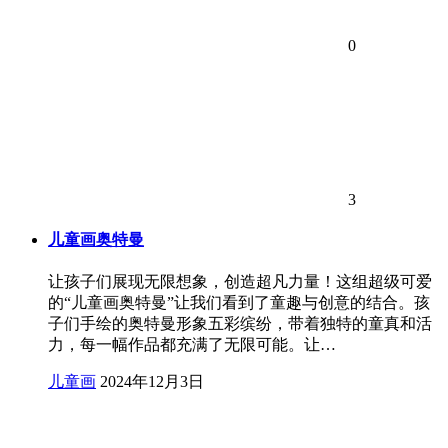
0
3
儿童画奥特曼
让孩子们展现无限想象，创造超凡力量！这组超级可爱
的“儿童画奥特曼”让我们看到了童趣与创意的结合。孩
子们手绘的奥特曼形象五彩缤纷，带着独特的童真和活
力，每一幅作品都充满了无限可能。让…
儿童画
2024年12月3日