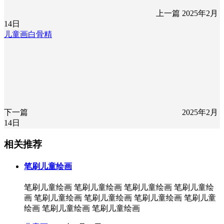
上一篇
2025年2月
14日
儿童画白骨精
下一篇
2025年2月
14日
相关推荐
笔刷儿童绘画
笔刷儿童绘画 笔刷儿童绘画 笔刷儿童绘画 笔刷儿童绘
画 笔刷儿童绘画 笔刷儿童绘画 笔刷儿童绘画 笔刷儿童
绘画 笔刷儿童绘画 笔刷儿童绘画