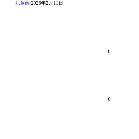
儿童画
2026年2月11日
0
0