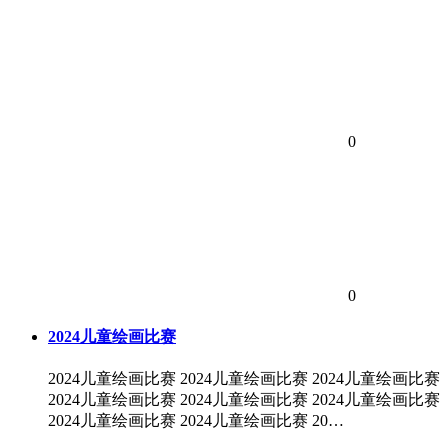
0
0
2024儿童绘画比赛
2024儿童绘画比赛 2024儿童绘画比赛 2024儿童绘画比赛
2024儿童绘画比赛 2024儿童绘画比赛 2024儿童绘画比赛
2024儿童绘画比赛 2024儿童绘画比赛 20…