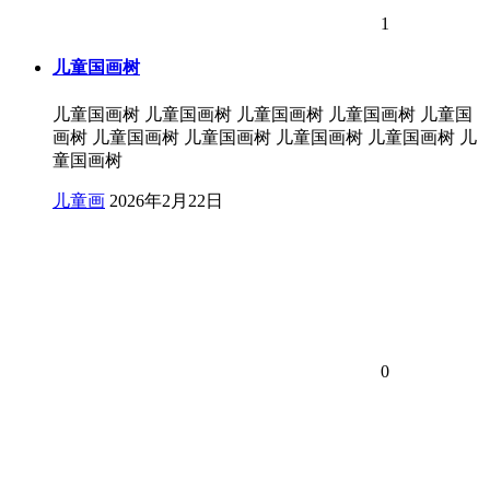
1
儿童国画树
儿童国画树 儿童国画树 儿童国画树 儿童国画树 儿童国
画树 儿童国画树 儿童国画树 儿童国画树 儿童国画树 儿
童国画树
儿童画
2026年2月22日
0