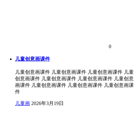
0
儿童创意画课件
儿童创意画课件 儿童创意画课件 儿童创意画课件 儿童
创意画课件 儿童创意画课件 儿童创意画课件 儿童创意
画课件 儿童创意画课件 儿童创意画课件 儿童创意画课
件
儿童画
2026年3月19日