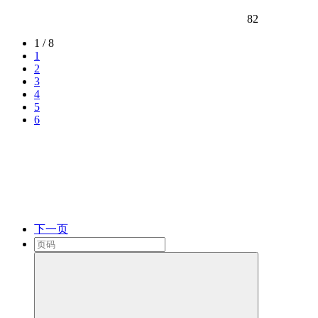
82
1 / 8
1
2
3
4
5
6
下一页