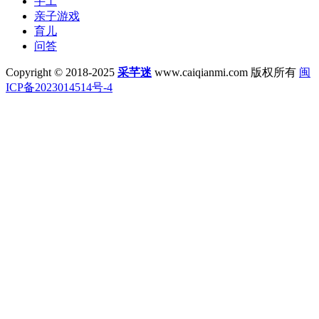
手工
亲子游戏
育儿
问答
Copyright © 2018-2025
采芊迷
www.caiqianmi.com 版权所有
闽
ICP备2023014514号-4