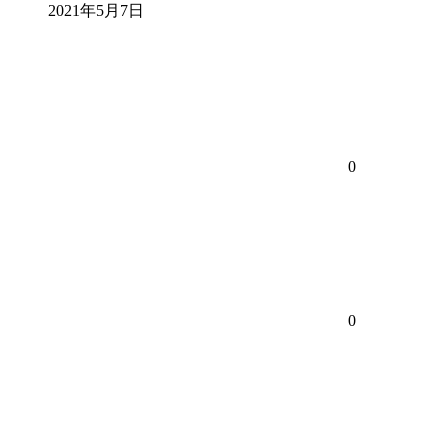
2021年5月7日
0
0