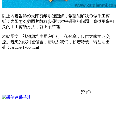
以上内容告诉你太阳剪纸步骤图解，希望能解决你做手工剪
纸：太阳怎么剪图片教程步骤过程中碰到的问题，查找更多相
关的手工剪纸方法，就上采芊迷。
本站图文、视频频均由用户自行上传分享，仅供大家学习交
流。若您的权利被侵害，请联系我们，如若转载，请注明出
处：/article/1706.html
赞
(0)
采芊迷