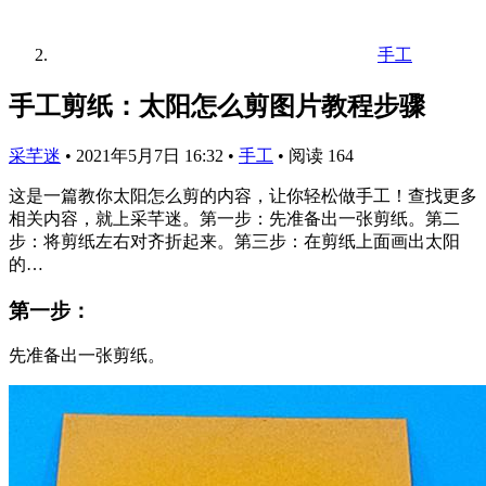
手工
手工剪纸：太阳怎么剪图片教程步骤
采芊迷
•
2021年5月7日 16:32
•
手工
•
阅读 164
这是一篇教你太阳怎么剪的内容，让你轻松做手工！查找更多
相关内容，就上采芊迷。第一步：先准备出一张剪纸。第二
步：将剪纸左右对齐折起来。第三步：在剪纸上面画出太阳
的…
第一步：
先准备出一张剪纸。