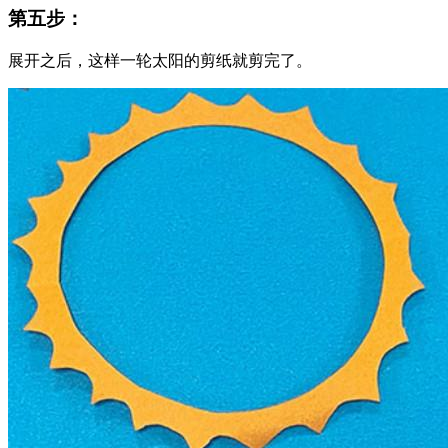
第五步：
展开之后，这样一轮太阳的剪纸就剪完了。