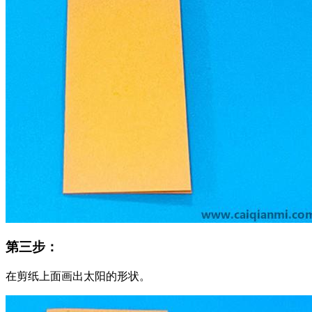
第三步：
在剪纸上面画出太阳的形状。