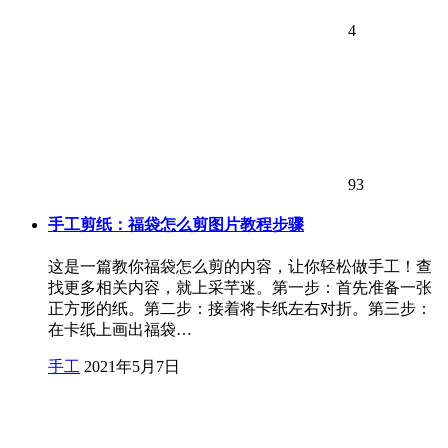
4
93
手工剪纸：福袋怎么剪图片教程步骤
这是一篇教你福袋怎么剪的内容，让你轻松做手工！查
找更多相关内容，就上采芊迷。第一步：首先准备一张
正方形的纸。第二步：接着将卡纸左右对折。第三步：
在卡纸上画出福袋…
手工
2021年5月7日