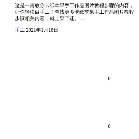
这是一篇教你卡纸苹果手工作品图片教程步骤的内容，
让你轻松做手工！查找更多卡纸苹果手工作品图片教程
步骤相关内容，就上采芊迷。 …
手工
2021年1月18日
0
0