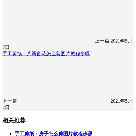
上一篇
2021年5月
7日
手工剪纸：八瓣窗花怎么剪图片教程步骤
下一篇
2021年5月
7日
相关推荐
手工剪纸：房子怎么剪图片教程步骤