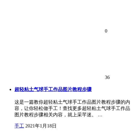
0
36
超轻粘土气球手工作品图片教程步骤
这是一篇教你超轻粘土气球手工作品图片教程步骤的内
容，让你轻松做手工！查找更多超轻粘土气球手工作品
图片教程步骤相关内容，就上采芊迷。 …
手工
2021年1月18日