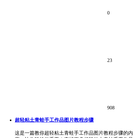
0
23
908
超轻粘土青蛙手工作品图片教程步骤
这是一篇教你超轻粘土青蛙手工作品图片教程步骤的内